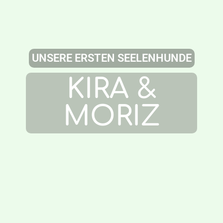
UNSERE ERSTEN SEELENHUNDE
KIRA &
MORIZ