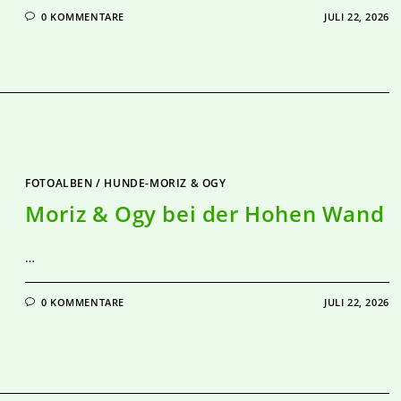
0 KOMMENTARE
JULI 22, 2026
FOTOALBEN
/
HUNDE-MORIZ & OGY
Moriz & Ogy bei der Hohen Wand
…
0 KOMMENTARE
JULI 22, 2026