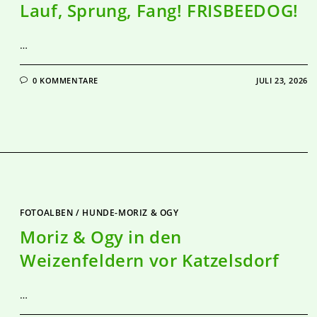
Lauf, Sprung, Fang! FRISBEEDOG!
…
0 KOMMENTARE
JULI 23, 2026
FOTOALBEN
/
HUNDE-MORIZ & OGY
Moriz & Ogy in den
Weizenfeldern vor Katzelsdorf
…