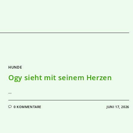
HUNDE
Ogy sieht mit seinem Herzen
…
0 KOMMENTARE
JUNI 17, 2026