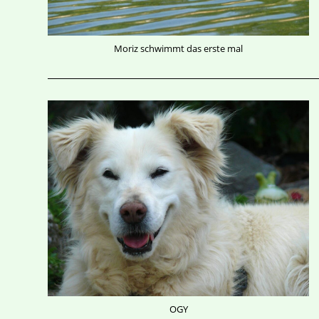
Moriz schwimmt das erste mal
OGY