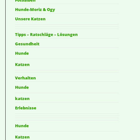
Hunde-Moriz & Ogy
Unsere Katzen
Tipps – Ratschläge – Lösungen
Gesundheit
Hunde
Katzen
Verhalten
Hunde
katzen
Erlebnisse
Hunde
Katzen