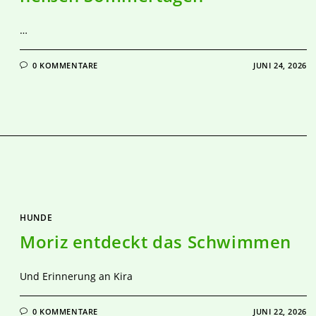
…
0 KOMMENTARE
JUNI 24, 2026
HUNDE
Moriz entdeckt das Schwimmen
Und Erinnerung an Kira
0 KOMMENTARE
JUNI 22, 2026