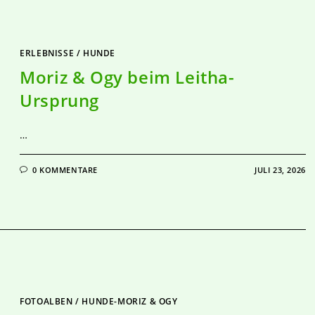
ERLEBNISSE
/
HUNDE
Moriz & Ogy beim Leitha-
Ursprung
…
0 KOMMENTARE
JULI 23, 2026
FOTOALBEN
/
HUNDE-MORIZ & OGY