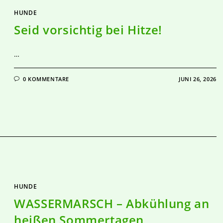
HUNDE
Seid vorsichtig bei Hitze!
…
0 KOMMENTARE
JUNI 26, 2026
HUNDE
WASSERMARSCH – Abkühlung an
heißen Sommertagen