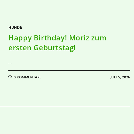
HUNDE
Happy Birthday! Moriz zum
ersten Geburtstag!
…
0 KOMMENTARE
JULI 5, 2026