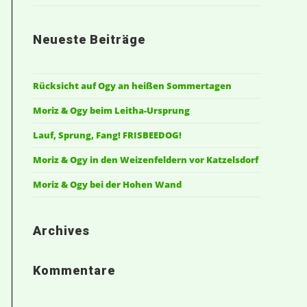
Neueste Beiträge
Rücksicht auf Ogy an heißen Sommertagen
Moriz & Ogy beim Leitha-Ursprung
Lauf, Sprung, Fang! FRISBEEDOG!
Moriz & Ogy in den Weizenfeldern vor Katzelsdorf
Moriz & Ogy bei der Hohen Wand
Archives
Kommentare