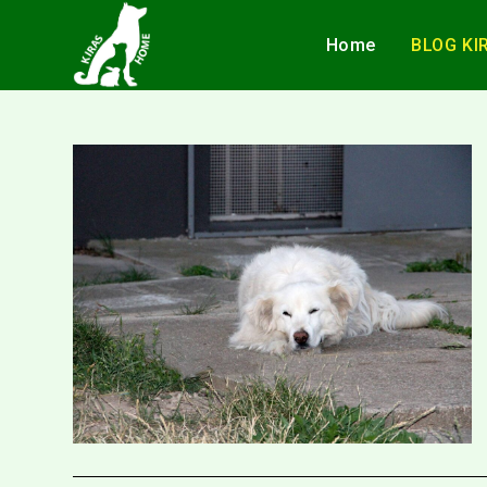
Home
BLOG KI