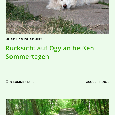
HUNDE
/
GESUNDHEIT
Rücksicht auf Ogy an heißen
Sommertagen
…
0 KOMMENTARE
AUGUST 5, 2026