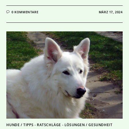
0 KOMMENTARE
MÄRZ 17, 2024
HUNDE
/
TIPPS - RATSCHLÄGE - LÖSUNGEN
/
GESUNDHEIT