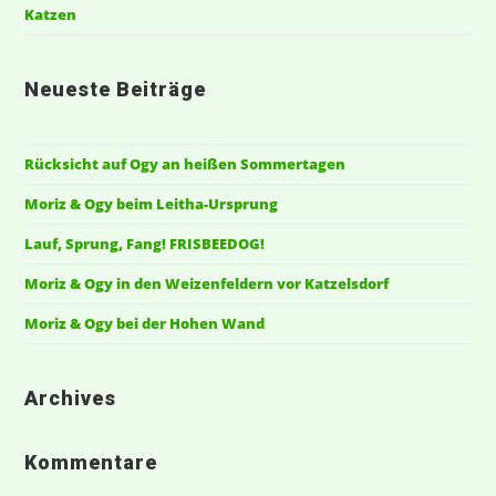
Katzen
Neueste Beiträge
Rücksicht auf Ogy an heißen Sommertagen
Moriz & Ogy beim Leitha-Ursprung
Lauf, Sprung, Fang! FRISBEEDOG!
Moriz & Ogy in den Weizenfeldern vor Katzelsdorf
Moriz & Ogy bei der Hohen Wand
Archives
Kommentare