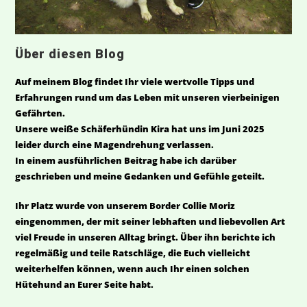
Über diesen Blog
Auf meinem Blog findet Ihr viele wertvolle Tipps und
Erfahrungen rund um das Leben mit unseren vierbeinigen
Gefährten.
Unsere weiße Schäferhündin Kira hat uns im Juni 2025
leider durch eine Magendrehung verlassen.
In einem ausführlichen Beitrag habe ich darüber
geschrieben und meine Gedanken und Gefühle geteilt.
Ihr Platz wurde von unserem Border Collie Moriz
eingenommen, der mit seiner lebhaften und liebevollen Art
viel Freude in unseren Alltag bringt. Über ihn berichte ich
regelmäßig und teile Ratschläge, die Euch vielleicht
weiterhelfen können, wenn auch Ihr einen solchen
Hütehund an Eurer Seite habt.