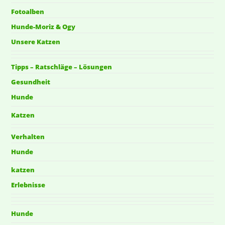
Fotoalben
Hunde-Moriz & Ogy
Unsere Katzen
Tipps – Ratschläge – Lösungen
Gesundheit
Hunde
Katzen
Verhalten
Hunde
katzen
Erlebnisse
Hunde