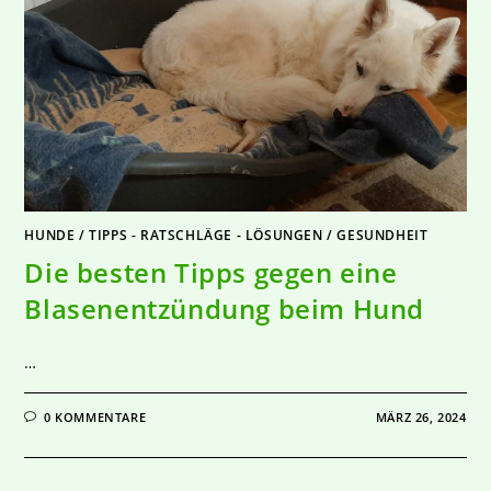
HUNDE
/
TIPPS - RATSCHLÄGE - LÖSUNGEN
/
GESUNDHEIT
Die besten Tipps gegen eine
Blasenentzündung beim Hund
…
0 KOMMENTARE
MÄRZ 26, 2024