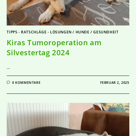
TIPPS - RATSCHLÄGE - LÖSUNGEN
/
HUNDE
/
GESUNDHEIT
Kiras Tumoroperation am
Silvestertag 2024
…
0 KOMMENTARE
FEBRUAR 2, 2025