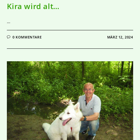
Kira wird alt…
…
0 KOMMENTARE
MÄRZ 12, 2024