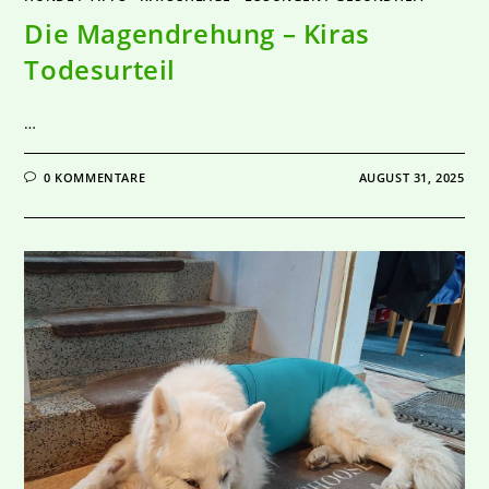
Die Magendrehung – Kiras
Todesurteil
…
0 KOMMENTARE
AUGUST 31, 2025