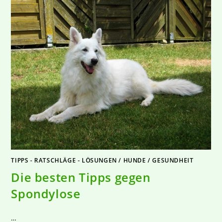
TIPPS - RATSCHLÄGE - LÖSUNGEN
/
HUNDE
/
GESUNDHEIT
Die besten Tipps gegen
Spondylose
…