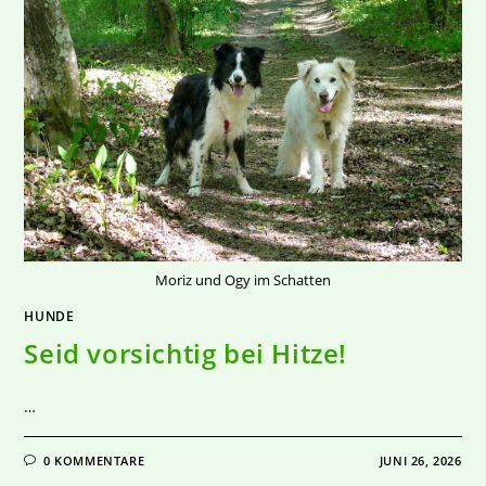
Moriz und Ogy im Schatten
HUNDE
Seid vorsichtig bei Hitze!
…
0 KOMMENTARE
JUNI 26, 2026