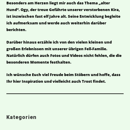
Besonders am Herzen liegt mir auch das Thema „alter
Hund“. Ogy, der treue Gefährte unserer verstorbenen Kira,
ist inzwischen fast elf Jahre alt. Seine Entwicklung begleite
ich aufmerksam und werde auch weiterhin darüber
berichten.
Darüber hinaus erzähle ich von den vielen kleinen und
großen Erlebnissen mit unserer übrigen Fell-Familie.
Natürlich dürfen auch Fotos und Videos nicht fehlen, die die
besonderen Momente festhalten.
Ich wünsche Euch viel Freude beim Stöbern und hoffe, dass
Ihr hier Inspiration und vielleicht auch Trost findet.
Kategorien