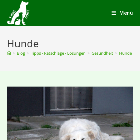
Menü
Hunde
>
Blog
>
Tipps - Ratschläge - Lösungen
>
Gesundheit
>
Hunde