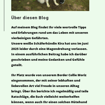
Über diesen Blog
Auf meinem Blog findet Ihr viele wertvolle Tipps
und Erfahrungen rund um das Leben mit unseren
vierbeinigen Gefährten.
Unsere weiße Schäferhündin Kira hat uns im Juni
2025 leider durch eine Magendrehung verlassen.
In einem ausführlichen Beitrag habe ich darüber
geschrieben und meine Gedanken und Gefühle
geteilt.
Ihr Platz wurde von unserem Border Collie Moriz
eingenommen, der mit seiner lebhaften und
liebevollen Art viel Freude in unseren Alltag
bringt. Über ihn berichte ich regelmäßig und teile
Ratschläge, die Euch vielleicht weiterhelfen
können, wenn auch Ihr einen solchen Hütehund