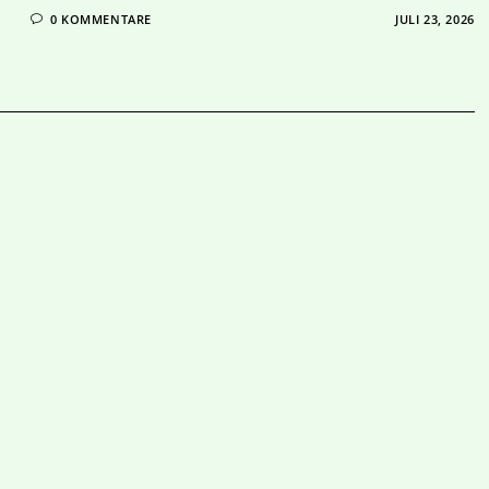
0 KOMMENTARE
JULI 23, 2026