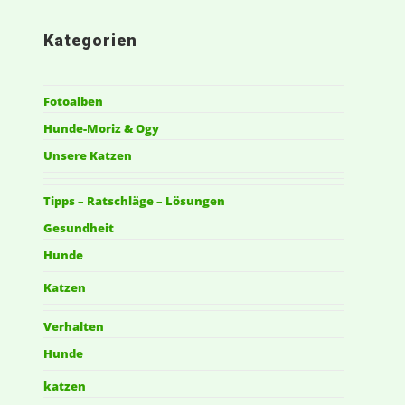
Kategorien
Fotoalben
Hunde-Moriz & Ogy
Unsere Katzen
Tipps – Ratschläge – Lösungen
Gesundheit
Hunde
Katzen
Verhalten
Hunde
katzen