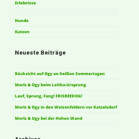
Erlebnisse
Hunde
Katzen
Neueste Beiträge
Rücksicht auf Ogy an heißen Sommertagen
Moriz & Ogy beim Leitha-Ursprung
Lauf, Sprung, Fang! FRISBEEDOG!
Moriz & Ogy in den Weizenfeldern vor Katzelsdorf
Moriz & Ogy bei der Hohen Wand