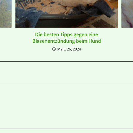
Die besten Tipps gegen eine
Blasenentzündung beim Hund
März 26, 2024