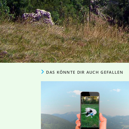
DAS KÖNNTE DIR AUCH GEFALLEN