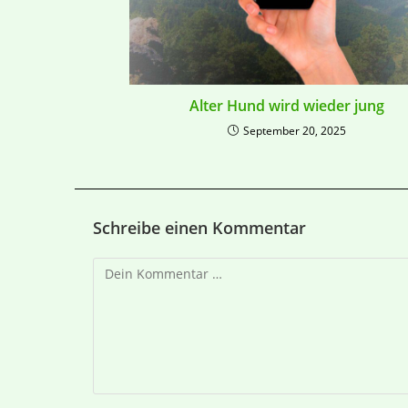
Alter Hund wird wieder jung
September 20, 2025
Schreibe einen Kommentar