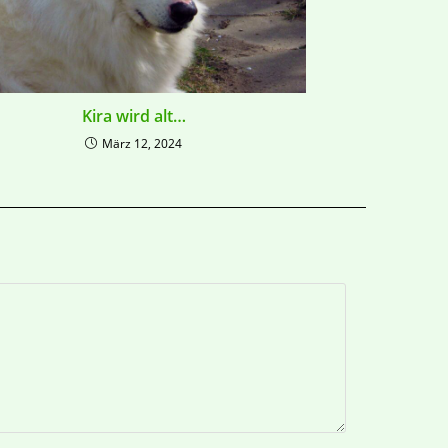
Kira wird alt…
März 12, 2024