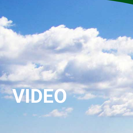
VIDEO