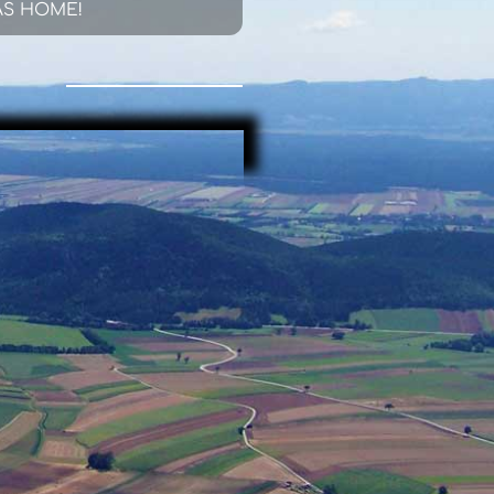
IRAS HOME!