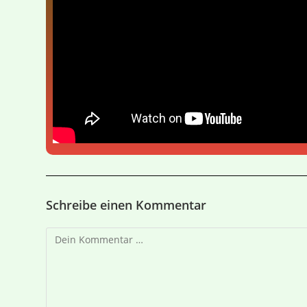
Schreibe einen Kommentar