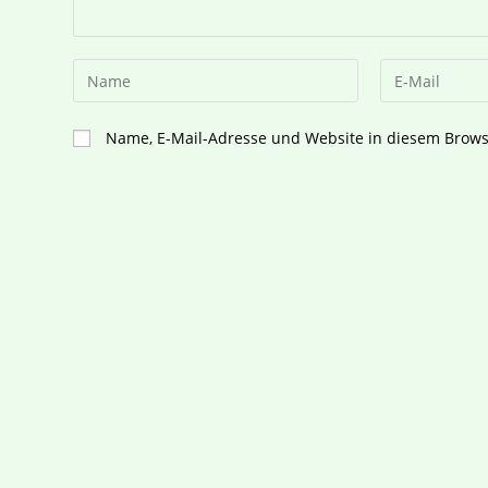
Name, E-Mail-Adresse und Website in diesem Brow