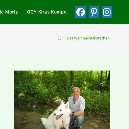
ie Moriz
OGY-Kiras Kumpel
>
Das Weihnachtskätzchen