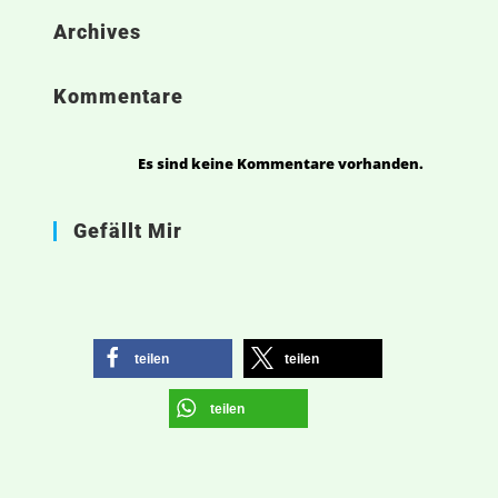
Archives
Kommentare
Es sind keine Kommentare vorhanden.
Gefällt Mir
teilen
teilen
teilen