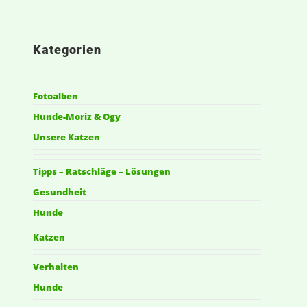
Kategorien
Fotoalben
Hunde-Moriz & Ogy
Unsere Katzen
Tipps – Ratschläge – Lösungen
Gesundheit
Hunde
Katzen
Verhalten
Hunde