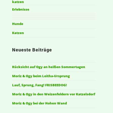
katzen
Erlebnisse
Hunde
Katzen
Neueste Beiträge
Rücksicht auf Ogy an heißen Sommertagen
Moriz & Ogy beim Leitha-Ursprung
Lauf, Sprung, Fang! FRISBEEDOG!
Moriz & Ogy in den Weizenfeldern vor Katzelsdorf
Moriz & Ogy bei der Hohen Wand