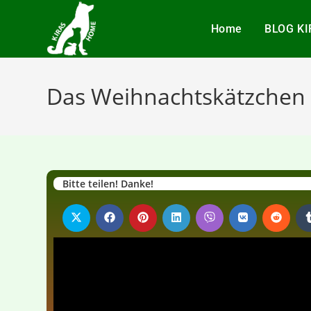
Home
BLOG K
Das Weihnachtskätzchen
Bitte teilen! Danke!