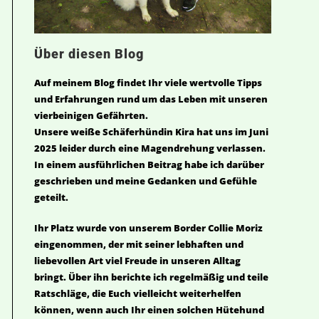
Über diesen Blog
Auf meinem Blog findet Ihr viele wertvolle Tipps
und Erfahrungen rund um das Leben mit unseren
vierbeinigen Gefährten.
Unsere weiße Schäferhündin Kira hat uns im Juni
2025 leider durch eine Magendrehung verlassen.
In einem ausführlichen Beitrag habe ich darüber
geschrieben und meine Gedanken und Gefühle
geteilt.
Ihr Platz wurde von unserem Border Collie Moriz
eingenommen, der mit seiner lebhaften und
liebevollen Art viel Freude in unseren Alltag
bringt. Über ihn berichte ich regelmäßig und teile
Ratschläge, die Euch vielleicht weiterhelfen
können, wenn auch Ihr einen solchen Hütehund