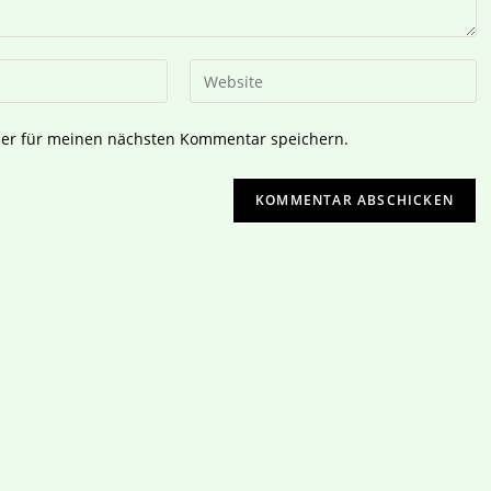
ser für meinen nächsten Kommentar speichern.