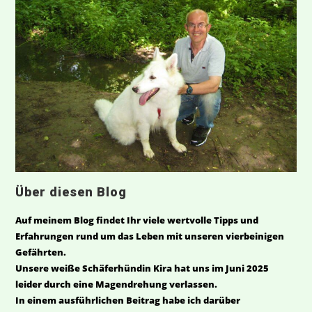
Über diesen Blog
Auf meinem Blog findet Ihr viele wertvolle Tipps und
Erfahrungen rund um das Leben mit unseren vierbeinigen
Gefährten.
Unsere weiße Schäferhündin Kira hat uns im Juni 2025
leider durch eine Magendrehung verlassen.
In einem ausführlichen Beitrag habe ich darüber