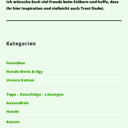
Ich wünsche Euch viel Freude beim Stöbern und hoffe, dass
Ihr hier Inspiration und vielleicht auch Trost findet.
Kategorien
Fotoalben
Hunde-Moriz & Ogy
Unsere Katzen
Tipps – Ratschläge – Lösungen
Gesundheit
Hunde
Katzen