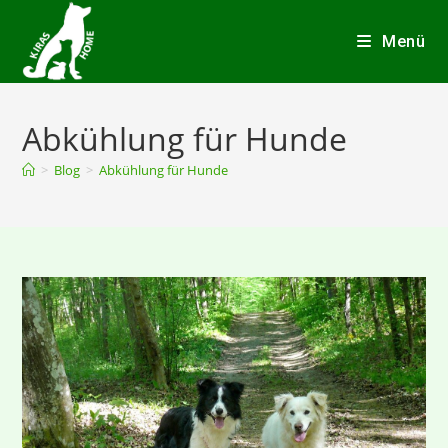
Menü
Abkühlung für Hunde
>
Blog
>
Abkühlung für Hunde