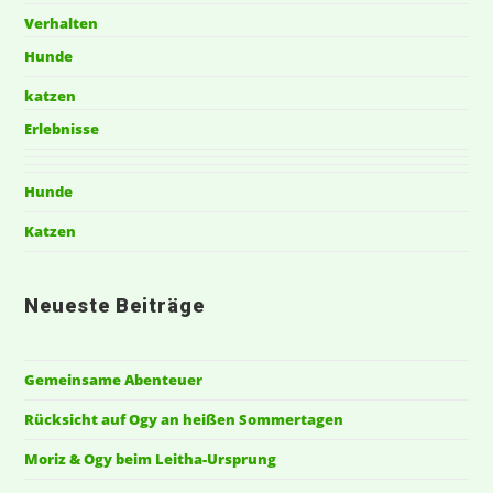
Verhalten
Hunde
katzen
Erlebnisse
Hunde
Katzen
Neueste Beiträge
Gemeinsame Abenteuer
Rücksicht auf Ogy an heißen Sommertagen
Moriz & Ogy beim Leitha-Ursprung