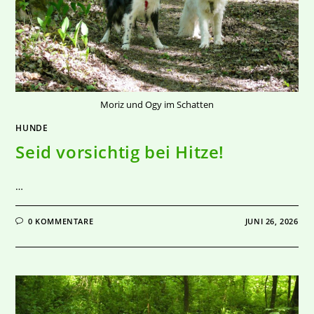
Moriz und Ogy im Schatten
HUNDE
Seid vorsichtig bei Hitze!
…
0 KOMMENTARE
JUNI 26, 2026