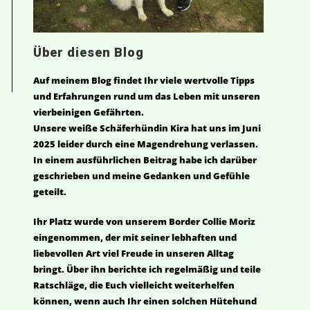
Über diesen Blog
Auf meinem Blog findet Ihr viele wertvolle Tipps
und Erfahrungen rund um das Leben mit unseren
vierbeinigen Gefährten.
Unsere weiße Schäferhündin Kira hat uns im Juni
2025 leider durch eine Magendrehung verlassen.
In einem ausführlichen Beitrag habe ich darüber
geschrieben und meine Gedanken und Gefühle
geteilt.
Ihr Platz wurde von unserem Border Collie Moriz
eingenommen, der mit seiner lebhaften und
liebevollen Art viel Freude in unseren Alltag
bringt. Über ihn berichte ich regelmäßig und teile
Ratschläge, die Euch vielleicht weiterhelfen
können, wenn auch Ihr einen solchen Hütehund