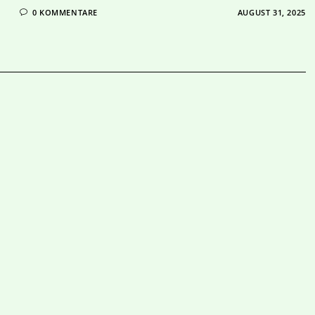
0 KOMMENTARE
AUGUST 31, 2025