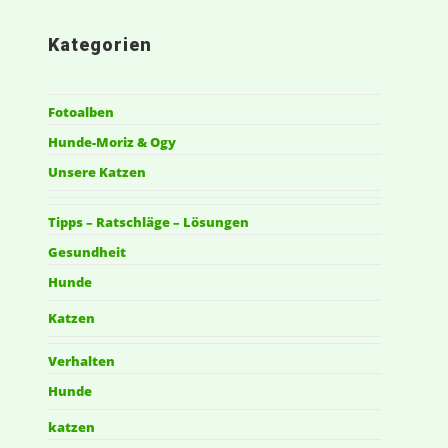
Kategorien
Fotoalben
Hunde-Moriz & Ogy
Unsere Katzen
Tipps – Ratschläge – Lösungen
Gesundheit
Hunde
Katzen
Verhalten
Hunde
katzen