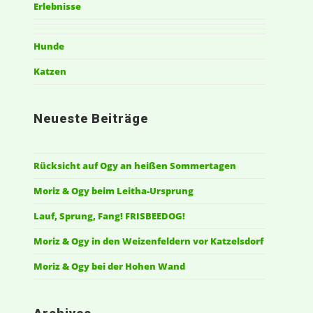
Erlebnisse
Hunde
Katzen
Neueste Beiträge
Rücksicht auf Ogy an heißen Sommertagen
Moriz & Ogy beim Leitha-Ursprung
Lauf, Sprung, Fang! FRISBEEDOG!
Moriz & Ogy in den Weizenfeldern vor Katzelsdorf
Moriz & Ogy bei der Hohen Wand