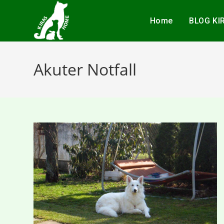
Home
BLOG KI
Akuter Notfall