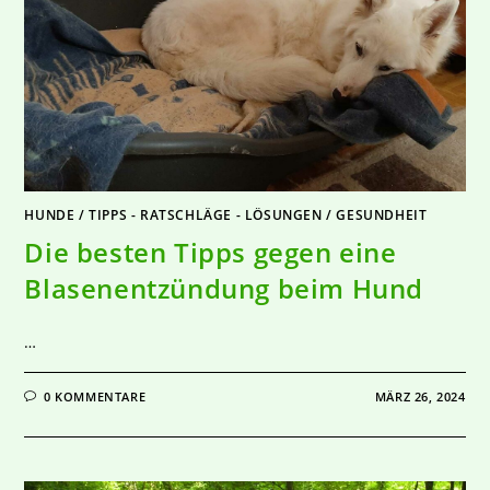
HUNDE
/
TIPPS - RATSCHLÄGE - LÖSUNGEN
/
GESUNDHEIT
Die besten Tipps gegen eine
Blasenentzündung beim Hund
…
0 KOMMENTARE
MÄRZ 26, 2024