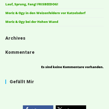
Lauf, Sprung, Fang! FRISBEEDOG!
Moriz & Ogy in den Weizenfeldern vor Katzelsdorf
Moriz & Ogy bei der Hohen Wand
Archives
Kommentare
Es sind keine Kommentare vorhanden.
Gefällt Mir