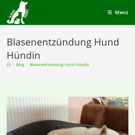
Menü
Blasenentzündung Hund
Hündin
>
Blog
>
Blasenentzündung Hund Hündin