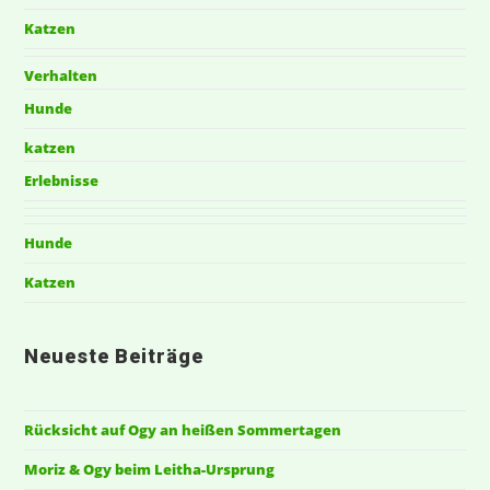
Katzen
Verhalten
Hunde
katzen
Erlebnisse
Hunde
Katzen
Neueste Beiträge
Rücksicht auf Ogy an heißen Sommertagen
Moriz & Ogy beim Leitha-Ursprung