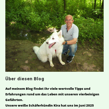
Über diesen Blog
Auf meinem Blog findet Ihr viele wertvolle Tipps und
Erfahrungen rund um das Leben mit unseren vierbeinigen
Gefährten.
Unsere weiße Schäferhündin Kira hat uns im Juni 2025