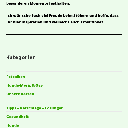
besonderen Momente festhalten.
Ich wünsche Euch viel Freude beim Stöbern und hoffe, dass
Ihr hier Inspiration und vielleicht auch Trost findet.
Kategorien
Fotoalben
Hunde-Moriz & Ogy
Unsere Katzen
Tipps – Ratschläge – Lösungen
Gesundheit
Hunde