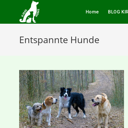
Home
BLOG KI
Entspannte Hunde