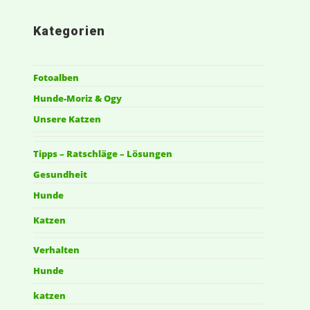
Kategorien
Fotoalben
Hunde-Moriz & Ogy
Unsere Katzen
Tipps – Ratschläge – Lösungen
Gesundheit
Hunde
Katzen
Verhalten
Hunde
katzen