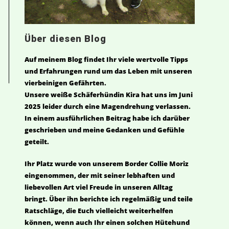
Über diesen Blog
Auf meinem Blog findet Ihr viele wertvolle Tipps
und Erfahrungen rund um das Leben mit unseren
vierbeinigen Gefährten.
Unsere weiße Schäferhündin Kira hat uns im Juni
2025 leider durch eine Magendrehung verlassen.
In einem ausführlichen Beitrag habe ich darüber
geschrieben und meine Gedanken und Gefühle
geteilt.
Ihr Platz wurde von unserem Border Collie Moriz
eingenommen, der mit seiner lebhaften und
liebevollen Art viel Freude in unseren Alltag
bringt. Über ihn berichte ich regelmäßig und teile
Ratschläge, die Euch vielleicht weiterhelfen
können, wenn auch Ihr einen solchen Hütehund