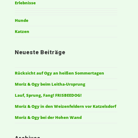
Erlebnisse
Hunde
Katzen
Neueste Beiträge
Rücksicht auf Ogy an heißen Sommertagen
Moriz & Ogy beim Leitha-Ursprung
Lauf, Sprung, Fang! FRISBEEDOG!
Moriz & Ogy in den Weizenfeldern vor Katzelsdorf
Moriz & Ogy bei der Hohen Wand