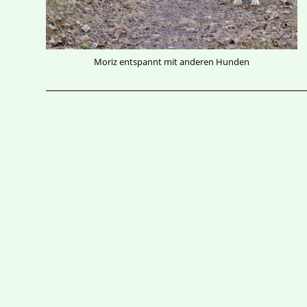
Moriz entspannt mit anderen Hunden