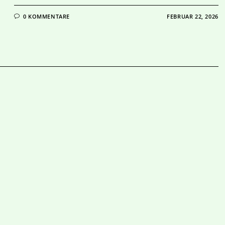
0 KOMMENTARE
FEBRUAR 22, 2026