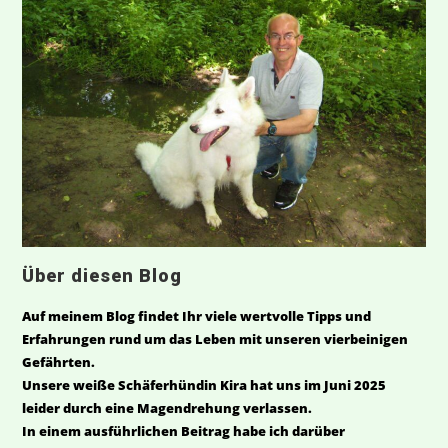
Über diesen Blog
Auf meinem Blog findet Ihr viele wertvolle Tipps und
Erfahrungen rund um das Leben mit unseren vierbeinigen
Gefährten.
Unsere weiße Schäferhündin Kira hat uns im Juni 2025
leider durch eine Magendrehung verlassen.
In einem ausführlichen Beitrag habe ich darüber