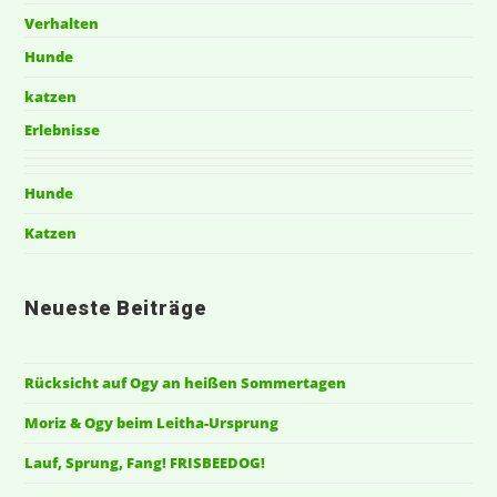
Verhalten
Hunde
katzen
Erlebnisse
Hunde
Katzen
Neueste Beiträge
Rücksicht auf Ogy an heißen Sommertagen
Moriz & Ogy beim Leitha-Ursprung
Lauf, Sprung, Fang! FRISBEEDOG!