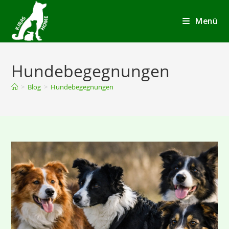
Menü
Hundebegegnungen
>
Blog
>
Hundebegegnungen