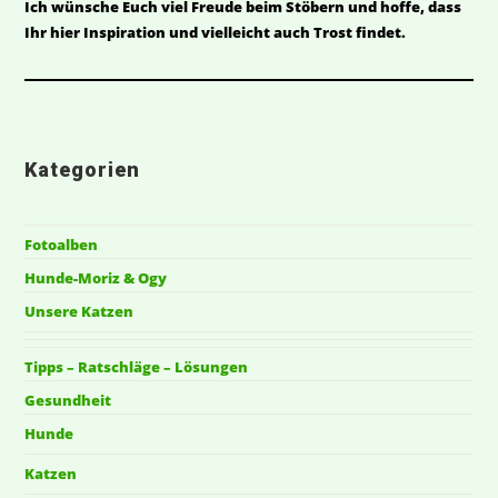
Ich wünsche Euch viel Freude beim Stöbern und hoffe, dass
Ihr hier Inspiration und vielleicht auch Trost findet.
Kategorien
Fotoalben
Hunde-Moriz & Ogy
Unsere Katzen
Tipps – Ratschläge – Lösungen
Gesundheit
Hunde
Katzen