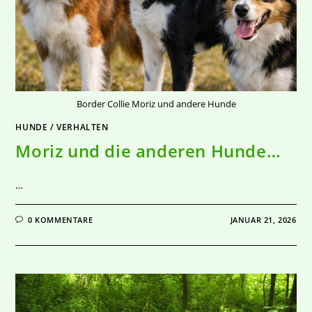
Border Collie Moriz und andere Hunde
HUNDE
/
VERHALTEN
Moriz und die anderen Hunde…
…
0 KOMMENTARE
JANUAR 21, 2026