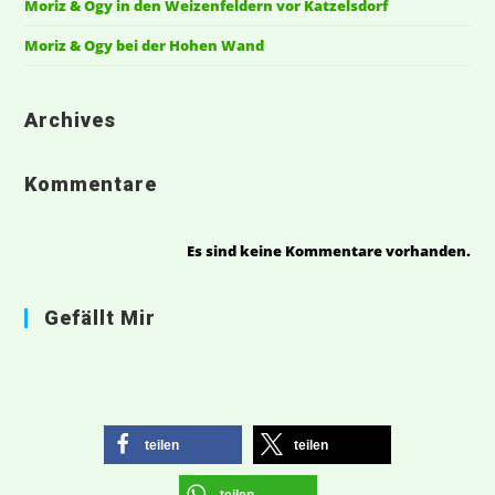
Moriz & Ogy in den Weizenfeldern vor Katzelsdorf
Moriz & Ogy bei der Hohen Wand
Archives
Kommentare
Es sind keine Kommentare vorhanden.
Gefällt Mir
teilen
teilen