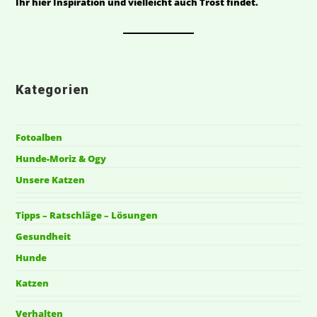
Ihr hier Inspiration und vielleicht auch Trost findet.
Kategorien
Fotoalben
Hunde-Moriz & Ogy
Unsere Katzen
Tipps – Ratschläge – Lösungen
Gesundheit
Hunde
Katzen
Verhalten