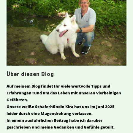
Über diesen Blog
Auf meinem Blog findet Ihr viele wertvolle Tipps und
Erfahrungen rund um das Leben mit unseren vierbeinigen
Gefährten.
Unsere weiße Schäferhündin Kira hat uns im Juni 2025
leider durch eine Magendrehung verlassen.
In einem ausführlichen Beitrag habe ich darüber
geschrieben und meine Gedanken und Gefühle geteilt.