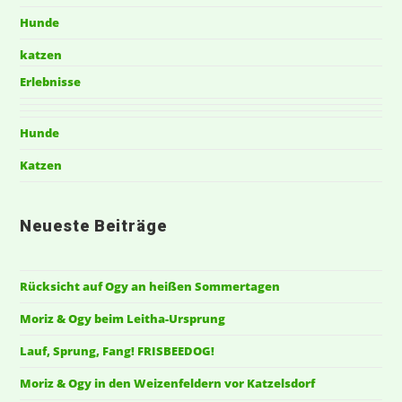
Hunde
katzen
Erlebnisse
Hunde
Katzen
Neueste Beiträge
Rücksicht auf Ogy an heißen Sommertagen
Moriz & Ogy beim Leitha-Ursprung
Lauf, Sprung, Fang! FRISBEEDOG!
Moriz & Ogy in den Weizenfeldern vor Katzelsdorf