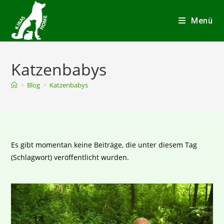
Menü
Katzenbabys
>
Blog
>
Katzenbabys
Es gibt momentan keine Beiträge, die unter diesem Tag
(Schlagwort) veröffentlicht wurden.