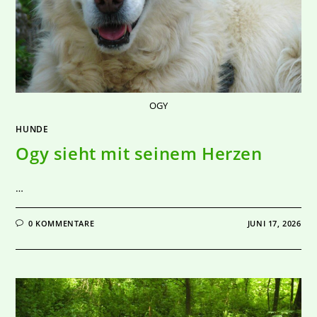
OGY
HUNDE
Ogy sieht mit seinem Herzen
…
0 KOMMENTARE
JUNI 17, 2026