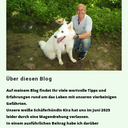
Über diesen Blog
Auf meinem Blog findet Ihr viele wertvolle Tipps und
Erfahrungen rund um das Leben mit unseren vierbeinigen
Gefährten.
Unsere weiße Schäferhündin Kira hat uns im Juni 2025
leider durch eine Magendrehung verlassen.
In einem ausführlichen Beitrag habe ich darüber