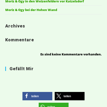
Moriz & Ogy in den Weizenfeldern vor Katzelsdorf
Moriz & Ogy bei der Hohen Wand
Archives
Kommentare
Es sind keine Kommentare vorhanden.
Gefällt Mir
teilen
teilen