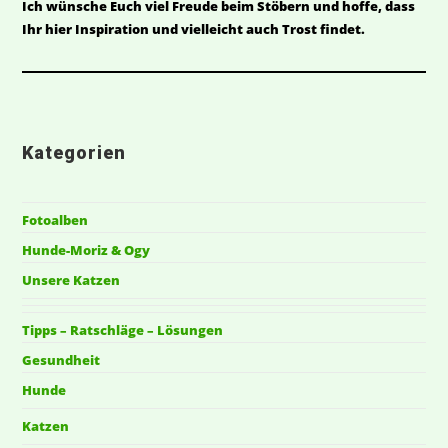
Ich wünsche Euch viel Freude beim Stöbern und hoffe, dass
Ihr hier Inspiration und vielleicht auch Trost findet.
Kategorien
Fotoalben
Hunde-Moriz & Ogy
Unsere Katzen
Tipps – Ratschläge – Lösungen
Gesundheit
Hunde
Katzen