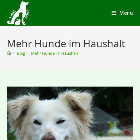
Menü
Mehr Hunde im Haushalt
>
Blog
>
Mehr Hunde im Haushalt